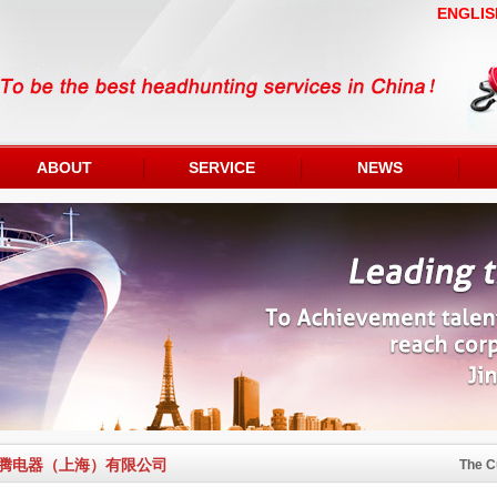
ENGLIS
ABOUT
SERVICE
NEWS
腾电器（上海）有限公司
The C